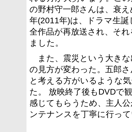
の野村守一郎さんは、衰え
年(2011年)は、ドラマ生
全作品が再放送され、それ
ました。
また、震災という大きな
の見方が変わった。五郎さ
と考える方がいるような気
た。 放映終了後もDVD
感じてもらうため、主人公
ンテナンスを丁寧に行って