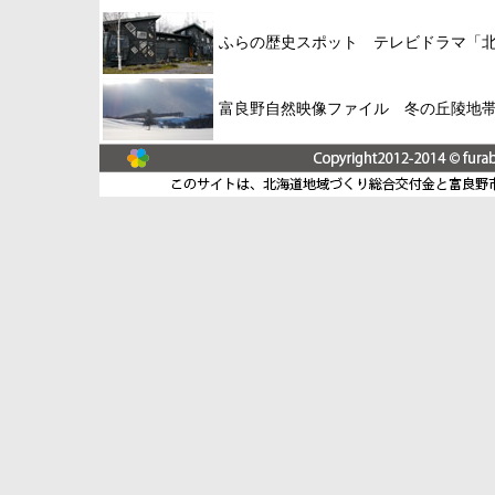
ふらの歴史スポット テレビドラマ「
富良野自然映像ファイル 冬の丘陵地