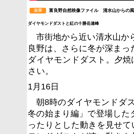
富良野自然映像ファイル 清水山からの
ダイヤモンドダストと紅の十勝岳連峰
市街地から近い清水山から
良野は、さらに冬が深まっ
ダイヤモンドダスト。夕焼
さい。
1月16日
朝8時のダイヤモンドダ
冬の始まり編」で登場した
ったりとした動きを見せて