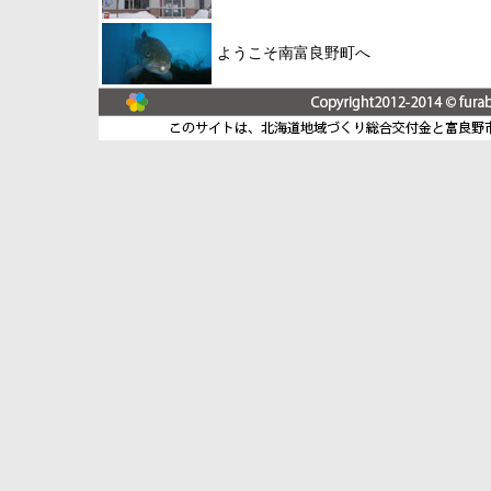
ようこそ南富良野町へ