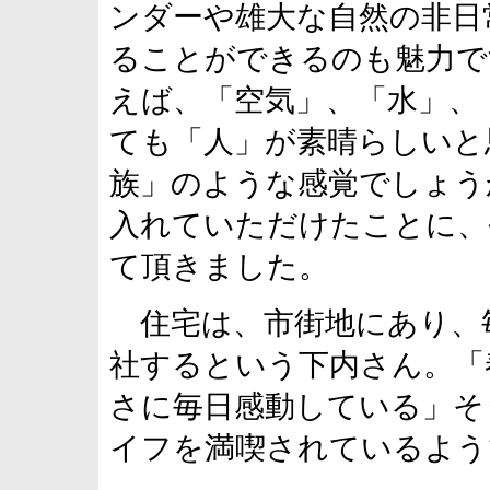
ンダーや雄大な自然の非日
ることができるのも魅力で
えば、「空気」、「水」、
ても「人」が素晴らしいと
族」のような感覚でしょう
入れていただけたことに、
て頂きました。
住宅は、市街地にあり、毎
社するという下内さん。「
さに毎日感動している」そ
イフを満喫されているよう