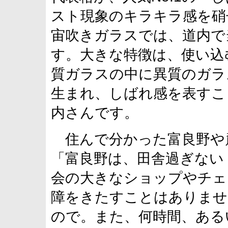
スト現象のキラキラ感を硝
宙吹きガラスでは、道内で
す。大きな特徴は、使い込
質ガラスの中に異質のガラ
生まれ、しばれ感を表すこ
内さんです。
住んで分かった富良野や
「富良野は、田舎過ぎない
会の大きなショップやチェ
障をきたすことはありませ
ので。また、何時間、ある