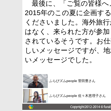
最後に、「ご覧の皆様へ
2015年のこの夏に企画す
くださいました。海外旅行
はなく、来られた方が参加
されているそうです。お仕
しいメッセージですが、地
いメッセージでした。
ふらびズムpeople 菅田豊さん
ふらびズムpeople 佐々木恵理子さん