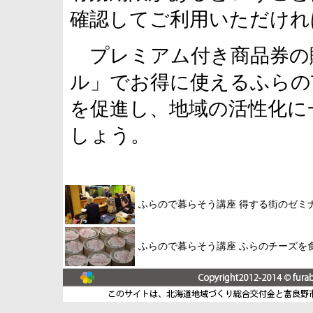
確認してご利用いただけれ
プレミアム付き商品券の
ル」でお得に使えるふらの
を促進し、地域の活性化に
しょう。
ふらので暮らそう講座 得する街のゼミ
ふらので暮らそう講座 ふらのチーズを