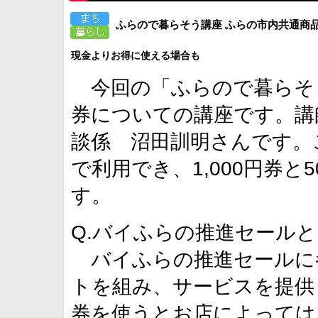
ふらので暮らそう講座 ふらの市内共通商
現金よりお得に使える場合も
今回の「ふらので暮らそ
券についての講座です。講
談係 沼田訓明さんです。
で利用でき、1,000円券と
す。
Q.バイふらの推進セール
バイふらの推進セールに
トを組み、サービスを提供
券を使うとお店によっては