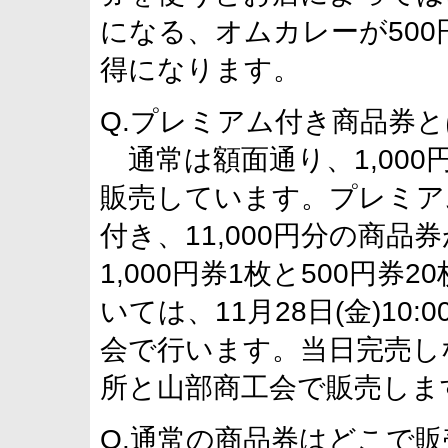
になる、オムカレーが50
得になります。
Q.プレミアム付き商品券
通常は額面通り、1,000円券
販売しています。プレミア
付き、11,000円分の商品券
1,000円券1枚と500円
いては、11月28日(金)1
会で行います。当日完売し
所と山部商工会で販売しま
Q.通常の商品券はどこで販